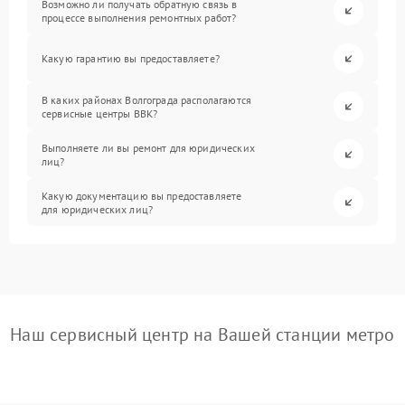
Возможно ли получать обратную связь в
процессе выполнения ремонтных работ?
Какую гарантию вы предоставляете?
В каких районах Волгограда располагаются
сервисные центры BBK?
Выполняете ли вы ремонт для юридических
лиц?
Какую документацию вы предоставляете
для юридических лиц?
Наш сервисный центр на Вашей станции метро