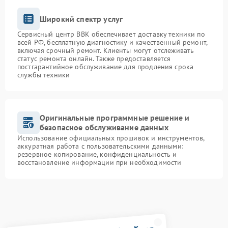
Широкий спектр услуг
Сервисный центр BBK обеспечивает доставку техники по
всей РФ, бесплатную диагностику и качественный ремонт,
включая срочный ремонт. Клиенты могут отслеживать
статус ремонта онлайн. Также предоставляется
постгарантийное обслуживание для продления срока
службы техники
Оригинальные программные решение и
безопасное обслуживание данных
Использование официальных прошивок и инструментов,
аккуратная работа с пользовательскими данными:
резервное копирование, конфиденциальность и
восстановление информации при необходимости