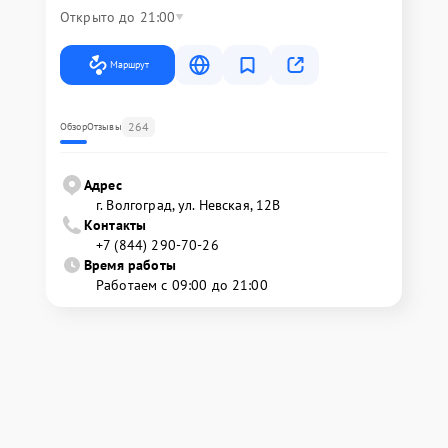
Открыто до 21:00
Маршрут
264
Обзор
Отзывы
Адрес
г. Волгоград, ул. Невская, 12В
Контакты
+7 (844) 290-70-26
Время работы
Работаем с 09:00 до 21:00