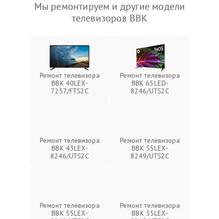
Мы ремонтируем и другие модели
телевизоров BBK
Ремонт телевизора
Ремонт телевизора
BBK 40LEX-
BBK 65LED-
7257/FTS2C
8246/UTS2C
Ремонт телевизора
Ремонт телевизора
BBK 43LEX-
BBK 55LEX-
8246/UTS2C
8249/UTS2C
Ремонт телевизора
Ремонт телевизора
BBK 55LEX-
BBK 55LEX-