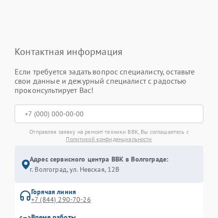
Контактная информация
Если требуется задать вопрос специалисту, оставьте
свои данные и дежурный специалист с радостью
проконсультирует Вас!
Отправляя заявку на ремонт техники BBK, Вы соглашаетесь с
Политикой конфиденциальности
Адрес сервисного центра BBK в Волгограде:
г. Волгоград, ул. Невская, 12В
Горячая линия
+7 (844) 290-70-26
Время работы