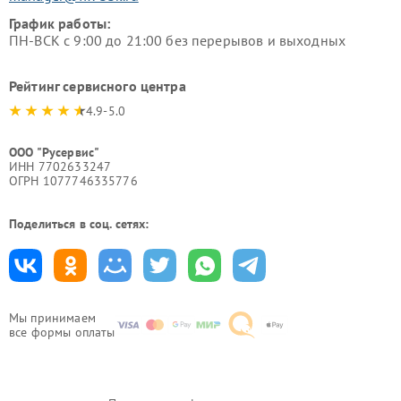
График работы:
ПН-ВСК с 9:00 до 21:00 без перерывов и выходных
Рейтинг сервисного центра
4.9-5.0
ООО "Русервис"
ИНН 7702633247
ОГРН 1077746335776
Поделиться в соц. сетях:
Мы принимаем
все формы оплаты