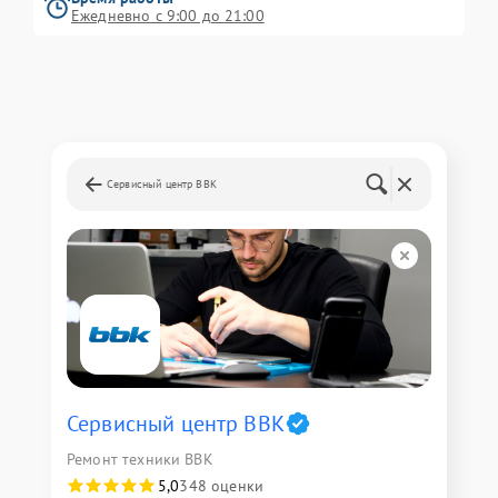
Ежедневно с 9:00 до 21:00
Сервисный центр BBK
Сервисный центр BBK
Ремонт техники BBK
5,0
348 оценки