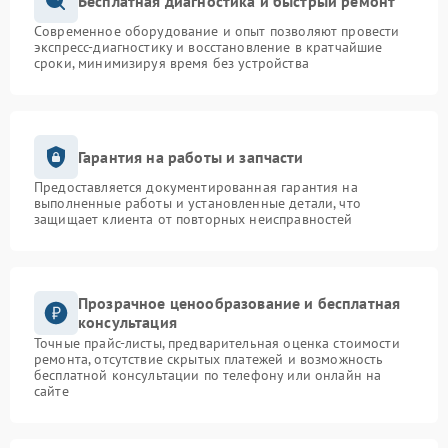
Бесплатная диагностика и быстрый ремонт
Современное оборудование и опыт позволяют провести
экспресс-диагностику и восстановление в кратчайшие
сроки, минимизируя время без устройства
Гарантия на работы и запчасти
Предоставляется документированная гарантия на
выполненные работы и установленные детали, что
защищает клиента от повторных неисправностей
Прозрачное ценообразование и бесплатная
консультация
Точные прайс-листы, предварительная оценка стоимости
ремонта, отсутствие скрытых платежей и возможность
бесплатной консультации по телефону или онлайн на
сайте