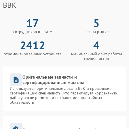
BBK
17
5
сотрудников в штате
лет на рынке
2412
4
отремонтированных устройств
минимальный опыт работы
специалистов
Оригинальные запчасти и
сертифицированные мастера
Используются оригинальные детали BBK и прошедшие
сертификацию специалисты, что гарантирует корректную
работу после ремонта и сохранение гарантийных
обязательств