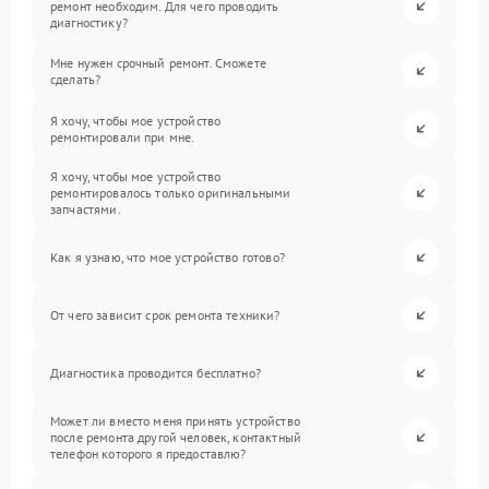
ремонт необходим. Для чего проводить
диагностику?
Мне нужен срочный ремонт. Сможете
сделать?
Я хочу, чтобы мое устройство
ремонтировали при мне.
Я хочу, чтобы мое устройство
ремонтировалось только оригинальными
запчастями.
Как я узнаю, что мое устройство готово?
От чего зависит срок ремонта техники?
Диагностика проводится бесплатно?
Может ли вместо меня принять устройство
после ремонта другой человек, контактный
телефон которого я предоставлю?