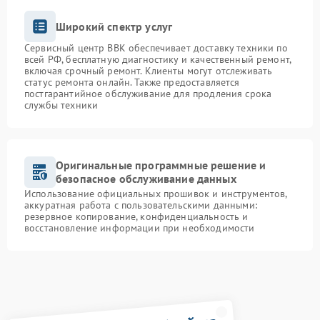
Широкий спектр услуг
Сервисный центр BBK обеспечивает доставку техники по
всей РФ, бесплатную диагностику и качественный ремонт,
включая срочный ремонт. Клиенты могут отслеживать
статус ремонта онлайн. Также предоставляется
постгарантийное обслуживание для продления срока
службы техники
Оригинальные программные решение и
безопасное обслуживание данных
Использование официальных прошивок и инструментов,
аккуратная работа с пользовательскими данными:
резервное копирование, конфиденциальность и
восстановление информации при необходимости