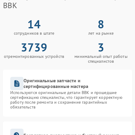
BBK
14
8
сотрудников в штате
лет на рынке
3739
3
отремонтированных устройств
минимальный опыт работы
специалистов
Оригинальные запчасти и
сертифицированные мастера
Используются оригинальные детали BBK и прошедшие
сертификацию специалисты, что гарантирует корректную
работу после ремонта и сохранение гарантийных
обязательств