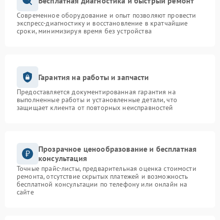
Бесплатная диагностика и быстрый ремонт
Современное оборудование и опыт позволяют провести
экспресс-диагностику и восстановление в кратчайшие
сроки, минимизируя время без устройства
Гарантия на работы и запчасти
Предоставляется документированная гарантия на
выполненные работы и установленные детали, что
защищает клиента от повторных неисправностей
Прозрачное ценообразование и бесплатная
консультация
Точные прайс-листы, предварительная оценка стоимости
ремонта, отсутствие скрытых платежей и возможность
бесплатной консультации по телефону или онлайн на
сайте