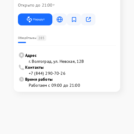
Открыто до 21:00
Маршрут
285
Обзор
Отзывы
Адрес
г. Волгоград, ул. Невская, 12В
Контакты
+7 (844) 290-70-26
Время работы
Работаем с 09:00 до 21:00