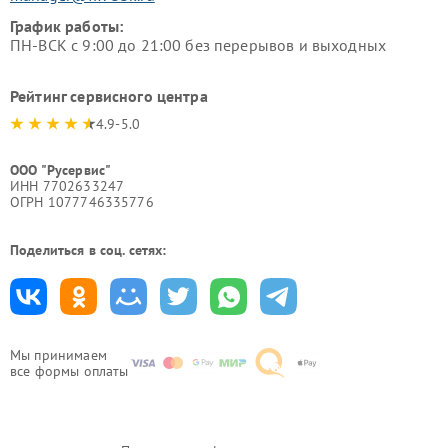
График работы:
ПН-ВСК с 9:00 до 21:00 без перерывов и выходных
Рейтинг сервисного центра
4.9-5.0
ООО "Русервис"
ИНН 7702633247
ОГРН 1077746335776
Поделиться в соц. сетях:
Мы принимаем
все формы оплаты