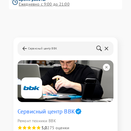
Ежедневно с 9:00 до 21:00
Сервисный центр BBK
Сервисный центр BBK
Ремонт техники BBK
5,0
275 оценки