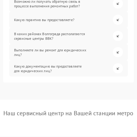
Возможно ли получать обратную связь в
процессе выполнения ремонтных работ?
Какую гарантию вы предоставляете?
В каких районах Волгограда располагаются
сервисные центры BBK?
Выполняете ли вы ремонт для юридических
лиц?
Какую документацию вы предоставляете
для юридических лиц?
Наш сервисный центр на Вашей станции метро