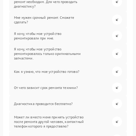
ремонт необходим. Для чего проводить
диагностику?
Мне нужен срочный ремонт. Сможете
сделать?
Я хочу, чтобы мое устройство
ремонтировали при мне.
Я хочу, чтобы мое устройство
ремонтировалось только оригинальными
запчастями.
Как я узнаю, что мое устройство готово?
От чего зависит срок ремонта техники?
Диагностика проводится бесплатно?
Может ли вместо меня принять устройство
после ремонта другой человек, контактный
телефон которого я предоставлю?