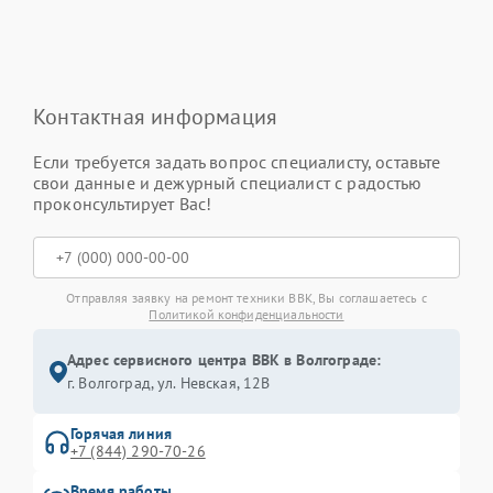
Контактная информация
Если требуется задать вопрос специалисту, оставьте
свои данные и дежурный специалист с радостью
проконсультирует Вас!
Отправляя заявку на ремонт техники BBK, Вы соглашаетесь с
Политикой конфиденциальности
Адрес сервисного центра BBK в Волгограде:
г. Волгоград, ул. Невская, 12В
Горячая линия
+7 (844) 290-70-26
Время работы