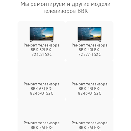
Мы ремонтируем и другие модели
телевизоров BBK
Ремонт телевизора
Ремонт телевизора
BBK 32LEX-
BBK 40LEX-
7232/TS2C
7257/FTS2C
Ремонт телевизора
Ремонт телевизора
BBK 65LED-
BBK 43LEX-
8246/UTS2C
8246/UTS2C
Ремонт телевизора
Ремонт телевизора
BBK 55LEX-
BBK 55LEX-