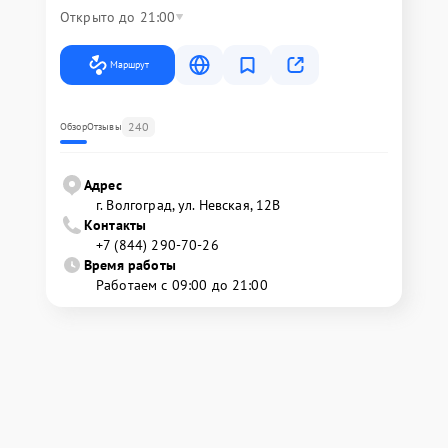
Открыто до 21:00
Маршрут
240
Обзор
Отзывы
Адрес
г. Волгоград, ул. Невская, 12В
Контакты
+7 (844) 290-70-26
Время работы
Работаем с 09:00 до 21:00