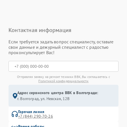
Контактная информация
Если требуется задать вопрос специалисту, оставьте
свои данные и дежурный специалист с радостью
проконсультирует Вас!
Отправляя заявку на ремонт техники BBK, Вы соглашаетесь с
Политикой конфиденциальности
Адрес сервисного центра BBK в Волгограде:
г. Волгоград, ул. Невская, 12В
Горячая линия
+7 (844) 290-70-26
Время работы