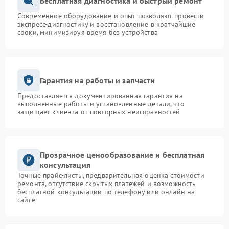
Бесплатная диагностика и быстрый ремонт
Современное оборудование и опыт позволяют провести
экспресс-диагностику и восстановление в кратчайшие
сроки, минимизируя время без устройства
Гарантия на работы и запчасти
Предоставляется документированная гарантия на
выполненные работы и установленные детали, что
защищает клиента от повторных неисправностей
Прозрачное ценообразование и бесплатная
консультация
Точные прайс-листы, предварительная оценка стоимости
ремонта, отсутствие скрытых платежей и возможность
бесплатной консультации по телефону или онлайн на
сайте