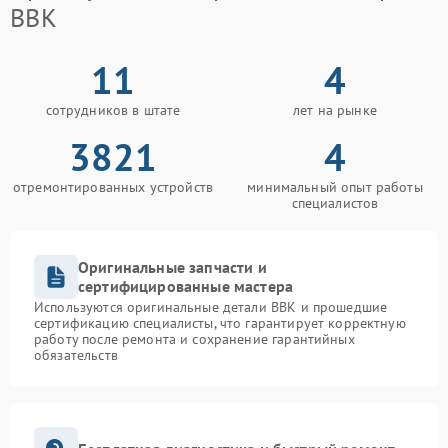
BBK
11
4
сотрудников в штате
лет на рынке
3821
4
отремонтированных устройств
минимальный опыт работы
специалистов
Оригинальные запчасти и
сертифицированные мастера
Используются оригинальные детали BBK и прошедшие
сертификацию специалисты, что гарантирует корректную
работу после ремонта и сохранение гарантийных
обязательств