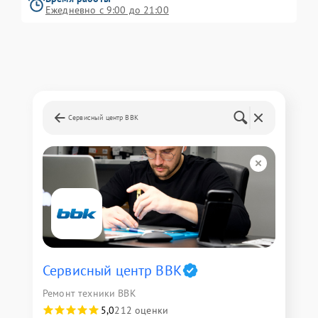
Ежедневно с 9:00 до 21:00
Сервисный центр BBK
Сервисный центр BBK
Ремонт техники BBK
5,0
212 оценки