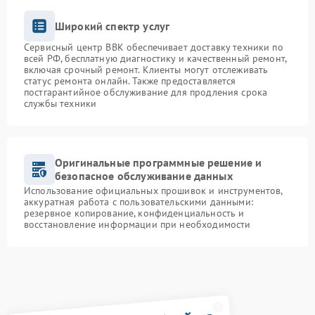
Широкий спектр услуг
Сервисный центр BBK обеспечивает доставку техники по
всей РФ, бесплатную диагностику и качественный ремонт,
включая срочный ремонт. Клиенты могут отслеживать
статус ремонта онлайн. Также предоставляется
постгарантийное обслуживание для продления срока
службы техники
Оригинальные программные решение и
безопасное обслуживание данных
Использование официальных прошивок и инструментов,
аккуратная работа с пользовательскими данными:
резервное копирование, конфиденциальность и
восстановление информации при необходимости