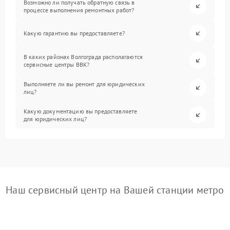
Возможно ли получать обратную связь в
процессе выполнения ремонтных работ?
Какую гарантию вы предоставляете?
В каких районах Волгограда располагаются
сервисные центры BBK?
Выполняете ли вы ремонт для юридических
лиц?
Какую документацию вы предоставляете
для юридических лиц?
Наш сервисный центр на Вашей станции метро