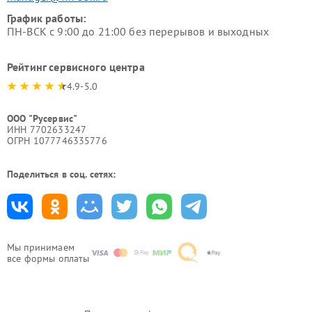
График работы:
ПН-ВСК с 9:00 до 21:00 без перерывов и выходных
Рейтинг сервисного центра
4.9-5.0
ООО "Русервис"
ИНН 7702633247
ОГРН 1077746335776
Поделиться в соц. сетях:
Мы принимаем
все формы оплаты