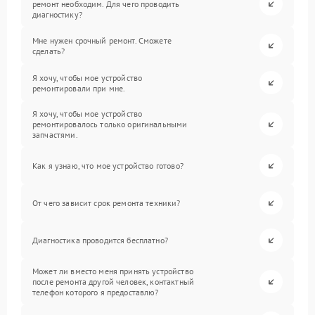
ремонт необходим. Для чего проводить
диагностику?
Мне нужен срочный ремонт. Сможете
сделать?
Я хочу, чтобы мое устройство
ремонтировали при мне.
Я хочу, чтобы мое устройство
ремонтировалось только оригинальными
запчастями.
Как я узнаю, что мое устройство готово?
От чего зависит срок ремонта техники?
Диагностика проводится бесплатно?
Может ли вместо меня принять устройство
после ремонта другой человек, контактный
телефон которого я предоставлю?