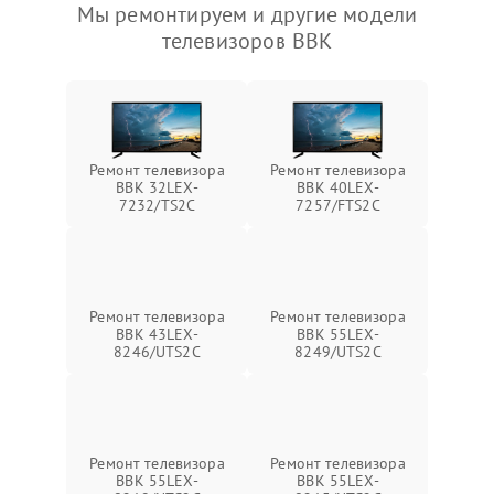
Мы ремонтируем и другие модели
телевизоров BBK
Ремонт телевизора
Ремонт телевизора
BBK 32LEX-
BBK 40LEX-
7232/TS2C
7257/FTS2C
Ремонт телевизора
Ремонт телевизора
BBK 43LEX-
BBK 55LEX-
8246/UTS2C
8249/UTS2C
Ремонт телевизора
Ремонт телевизора
BBK 55LEX-
BBK 55LEX-