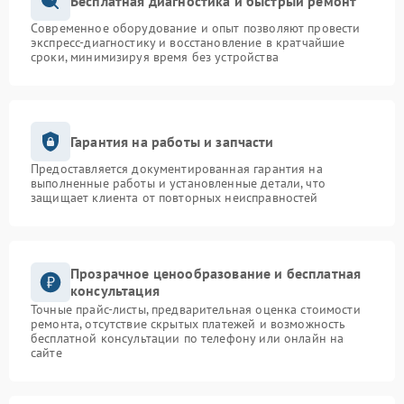
Бесплатная диагностика и быстрый ремонт
Современное оборудование и опыт позволяют провести
экспресс-диагностику и восстановление в кратчайшие
сроки, минимизируя время без устройства
Гарантия на работы и запчасти
Предоставляется документированная гарантия на
выполненные работы и установленные детали, что
защищает клиента от повторных неисправностей
Прозрачное ценообразование и бесплатная
консультация
Точные прайс-листы, предварительная оценка стоимости
ремонта, отсутствие скрытых платежей и возможность
бесплатной консультации по телефону или онлайн на
сайте