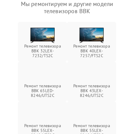
Мы ремонтируем и другие модели
телевизоров BBK
Ремонт телевизора
Ремонт телевизора
BBK 32LEX-
BBK 40LEX-
7232/TS2C
7257/FTS2C
Ремонт телевизора
Ремонт телевизора
BBK 65LED-
BBK 43LEX-
8246/UTS2C
8246/UTS2C
Ремонт телевизора
Ремонт телевизора
BBK 55LEX-
BBK 55LEX-