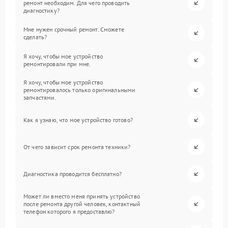
ремонт необходим. Для чего проводить
диагностику?
Мне нужен срочный ремонт. Сможете
сделать?
Я хочу, чтобы мое устройство
ремонтировали при мне.
Я хочу, чтобы мое устройство
ремонтировалось только оригинальными
запчастями.
Как я узнаю, что мое устройство готово?
От чего зависит срок ремонта техники?
Диагностика проводится бесплатно?
Может ли вместо меня принять устройство
после ремонта другой человек, контактный
телефон которого я предоставлю?