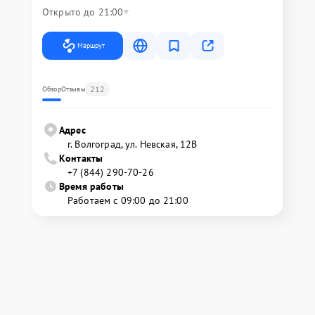
Открыто до 21:00
Маршрут
212
Обзор
Отзывы
Адрес
г. Волгоград, ул. Невская, 12В
Контакты
+7 (844) 290-70-26
Время работы
Работаем с 09:00 до 21:00