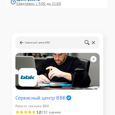
Ежедневно с 9:00 до 21:00
Сервисный центр BBK
Сервисный центр BBK
Ремонт техники BBK
5,0
192 оценки