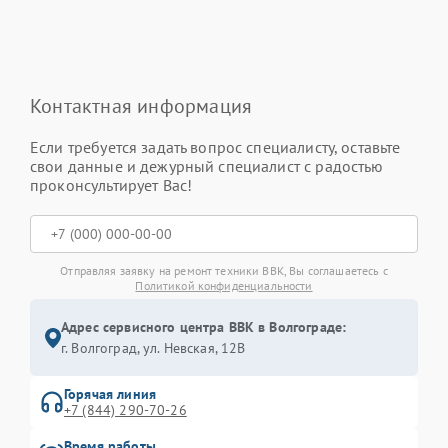
Контактная информация
Если требуется задать вопрос специалисту, оставьте
свои данные и дежурный специалист с радостью
проконсультирует Вас!
Отправляя заявку на ремонт техники BBK, Вы соглашаетесь с
Политикой конфиденциальности
Адрес сервисного центра BBK в Волгограде:
г. Волгоград, ул. Невская, 12В
Горячая линия
+7 (844) 290-70-26
Время работы