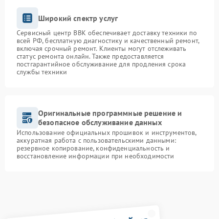
Широкий спектр услуг
Сервисный центр BBK обеспечивает доставку техники по
всей РФ, бесплатную диагностику и качественный ремонт,
включая срочный ремонт. Клиенты могут отслеживать
статус ремонта онлайн. Также предоставляется
постгарантийное обслуживание для продления срока
службы техники
Оригинальные программные решение и
безопасное обслуживание данных
Использование официальных прошивок и инструментов,
аккуратная работа с пользовательскими данными:
резервное копирование, конфиденциальность и
восстановление информации при необходимости