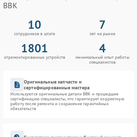
BBK
10
7
сотрудников в штате
лет на рынке
1801
4
отремонтированных устройств
минимальный опыт работы
специалистов
Оригинальные запчасти и
сертифицированные мастера
Используются оригинальные детали BBK и прошедшие
сертификацию специалисты, что гарантирует корректную
работу после ремонта и сохранение гарантийных
обязательств