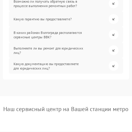
Возможно ли получать обратную связь в
процессе выполнения ремонтных работ?
Какую гарантию вы предоставляете?
В каких районах Волгограда располагаются
сервисные центры BBK?
Выполняете ли вы ремонт для юридических
лиц?
Какую документацию вы предоставляете
для юридических лиц?
Наш сервисный центр на Вашей станции метро