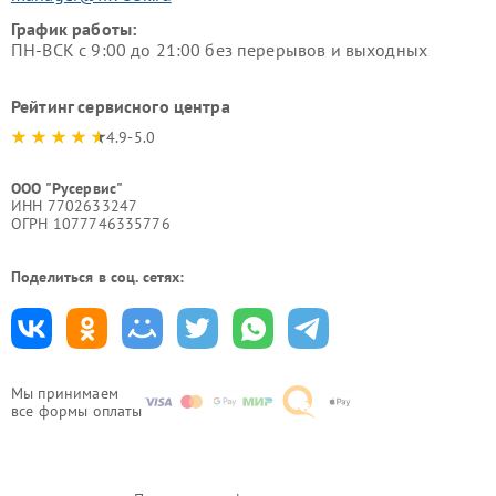
График работы:
ПН-ВСК с 9:00 до 21:00 без перерывов и выходных
Рейтинг сервисного центра
4.9-5.0
ООО "Русервис"
ИНН 7702633247
ОГРН 1077746335776
Поделиться в соц. сетях:
Мы принимаем
все формы оплаты