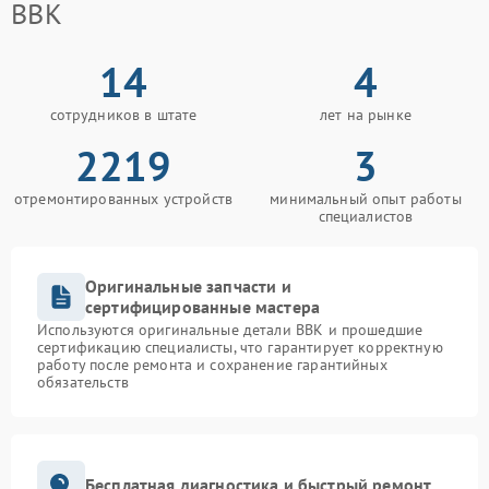
BBK
14
4
сотрудников в штате
лет на рынке
2219
3
отремонтированных устройств
минимальный опыт работы
специалистов
Оригинальные запчасти и
сертифицированные мастера
Используются оригинальные детали BBK и прошедшие
сертификацию специалисты, что гарантирует корректную
работу после ремонта и сохранение гарантийных
обязательств
Бесплатная диагностика и быстрый ремонт