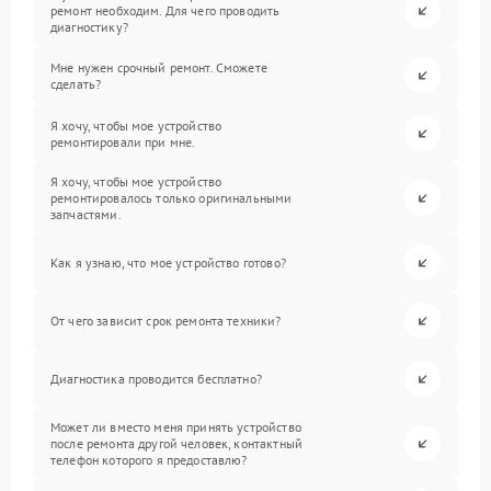
ремонт необходим. Для чего проводить
диагностику?
Мне нужен срочный ремонт. Сможете
сделать?
Я хочу, чтобы мое устройство
ремонтировали при мне.
Я хочу, чтобы мое устройство
ремонтировалось только оригинальными
запчастями.
Как я узнаю, что мое устройство готово?
От чего зависит срок ремонта техники?
Диагностика проводится бесплатно?
Может ли вместо меня принять устройство
после ремонта другой человек, контактный
телефон которого я предоставлю?