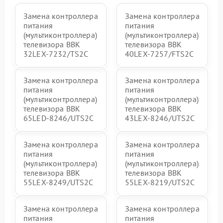
Замена контроллера
Замена контроллера
питания
питания
(мультиконтроллера)
(мультиконтроллера)
телевизора BBK
телевизора BBK
32LEX-7232/TS2C
40LEX-7257/FTS2C
Замена контроллера
Замена контроллера
питания
питания
(мультиконтроллера)
(мультиконтроллера)
телевизора BBK
телевизора BBK
65LED-8246/UTS2C
43LEX-8246/UTS2C
Замена контроллера
Замена контроллера
питания
питания
(мультиконтроллера)
(мультиконтроллера)
телевизора BBK
телевизора BBK
55LEX-8249/UTS2C
55LEX-8219/UTS2C
Замена контроллера
Замена контроллера
питания
питания