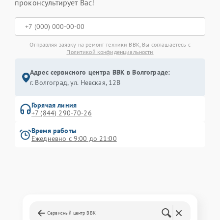
проконсультирует Вас!
Отправляя заявку на ремонт техники BBK, Вы соглашаетесь с
Политикой конфиденциальности
Адрес сервисного центра BBK в Волгограде:
г. Волгоград, ул. Невская, 12В
Горячая линия
+7 (844) 290-70-26
Время работы
Ежедневно с 9:00 до 21:00
Сервисный центр BBK