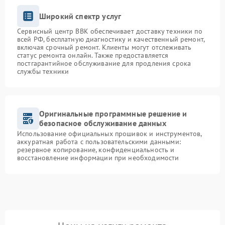
Широкий спектр услуг
Сервисный центр BBK обеспечивает доставку техники по
всей РФ, бесплатную диагностику и качественный ремонт,
включая срочный ремонт. Клиенты могут отслеживать
статус ремонта онлайн. Также предоставляется
постгарантийное обслуживание для продления срока
службы техники
Оригинальные программные решение и
безопасное обслуживание данных
Использование официальных прошивок и инструментов,
аккуратная работа с пользовательскими данными:
резервное копирование, конфиденциальность и
восстановление информации при необходимости