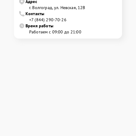
Адрес
г. Волгоград, ул. Невская, 12В
Контакты
+7 (844) 290-70-26
Время работы
Работаем с 09:00 до 21:00