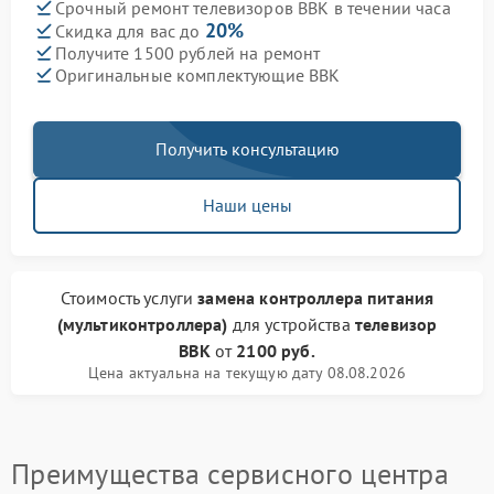
Срочный ремонт телевизоров BBK в течении часа
20%
Скидка для вас до
Получите 1500 рублей на ремонт
Оригинальные комплектующие BBK
Получить консультацию
Наши цены
Стоимость услуги
замена контроллера питания
(мультиконтроллера)
для устройства
телевизор
BBK
от
2100 руб.
Цена актуальна на текущую дату 08.08.2026
Преимущества сервисного центра