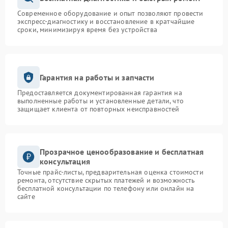
Современное оборудование и опыт позволяют провести
экспресс-диагностику и восстановление в кратчайшие
сроки, минимизируя время без устройства
Гарантия на работы и запчасти
Предоставляется документированная гарантия на
выполненные работы и установленные детали, что
защищает клиента от повторных неисправностей
Прозрачное ценообразование и бесплатная
консультация
Точные прайс-листы, предварительная оценка стоимости
ремонта, отсутствие скрытых платежей и возможность
бесплатной консультации по телефону или онлайн на
сайте