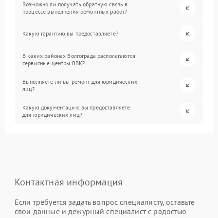
Возможно ли получать обратную связь в
процессе выполнения ремонтных работ?
Какую гарантию вы предоставляете?
В каких районах Волгограда располагаются
сервисные центры BBK?
Выполняете ли вы ремонт для юридических
лиц?
Какую документацию вы предоставляете
для юридических лиц?
Контактная информация
Если требуется задать вопрос специалисту, оставьте
свои данные и дежурный специалист с радостью