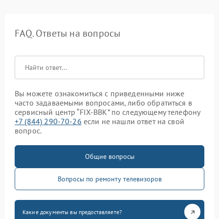
FAQ. Ответы на вопросы
Вы можете ознакомиться с приведенными ниже
часто задаваемыми вопросами, либо обратиться в
сервисный центр “FIX-BBK” по следующему телефону
+7 (844) 290-70-26
если не нашли ответ на свой
вопрос.
Общие вопросы
Вопросы по ремонту телевизоров
Какие документы вы предоставляете?