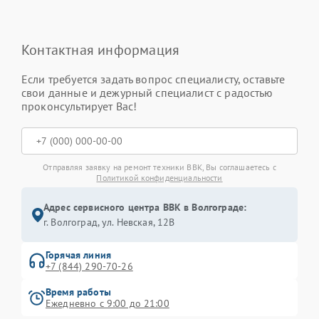
Контактная информация
Если требуется задать вопрос специалисту, оставьте
свои данные и дежурный специалист с радостью
проконсультирует Вас!
Отправляя заявку на ремонт техники BBK, Вы соглашаетесь с
Политикой конфиденциальности
Адрес сервисного центра BBK в Волгограде:
г. Волгоград, ул. Невская, 12В
Горячая линия
+7 (844) 290-70-26
Время работы
Ежедневно с 9:00 до 21:00