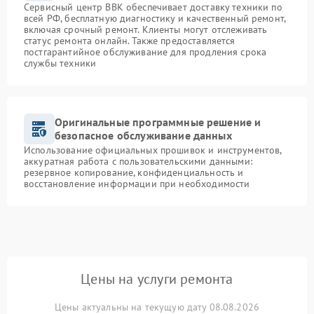
Сервисный центр BBK обеспечивает доставку техники по
всей РФ, бесплатную диагностику и качественный ремонт,
включая срочный ремонт. Клиенты могут отслеживать
статус ремонта онлайн. Также предоставляется
постгарантийное обслуживание для продления срока
службы техники
Оригинальные программные решение и
безопасное обслуживание данных
Использование официальных прошивок и инструментов,
аккуратная работа с пользовательскими данными:
резервное копирование, конфиденциальность и
восстановление информации при необходимости
Цены на услуги ремонта
Цены актуальны на текущую дату 08.08.2026