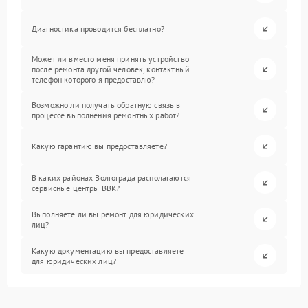
Диагностика проводится бесплатно?
Может ли вместо меня принять устройство
после ремонта другой человек, контактный
телефон которого я предоставлю?
Возможно ли получать обратную связь в
процессе выполнения ремонтных работ?
Какую гарантию вы предоставляете?
В каких районах Волгограда располагаются
сервисные центры BBK?
Выполняете ли вы ремонт для юридических
лиц?
Какую документацию вы предоставляете
для юридических лиц?