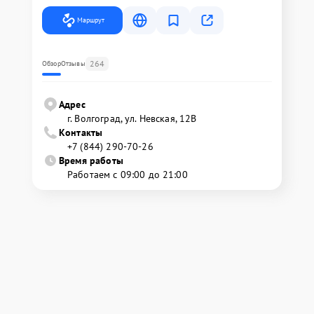
Маршрут
264
Обзор
Отзывы
Адрес
г. Волгоград, ул. Невская, 12В
Контакты
+7 (844) 290-70-26
Время работы
Работаем с 09:00 до 21:00