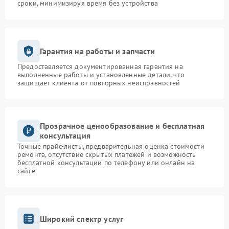
сроки, минимизируя время без устройства
Гарантия на работы и запчасти
Предоставляется документированная гарантия на
выполненные работы и установленные детали, что
защищает клиента от повторных неисправностей
Прозрачное ценообразование и бесплатная
консультация
Точные прайс-листы, предварительная оценка стоимости
ремонта, отсутствие скрытых платежей и возможность
бесплатной консультации по телефону или онлайн на
сайте
Широкий спектр услуг