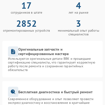
17
4
сотрудников в штате
лет на рынке
2852
3
отремонтированных устройств
минимальный опыт работы
специалистов
Оригинальные запчасти и
сертифицированные мастера
Используются оригинальные детали BBK и прошедшие
сертификацию специалисты, что гарантирует корректную
работу после ремонта и сохранение гарантийных
обязательств
Бесплатная диагностика и быстрый ремонт
Современное оборудование и опыт позволяют провести
экспресс-диагностику и восстановление в кратчайшие