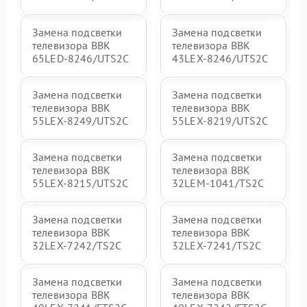
Замена подсветки
Замена подсветки
телевизора BBK
телевизора BBK
65LED-8246/UTS2C
43LEX-8246/UTS2C
Замена подсветки
Замена подсветки
телевизора BBK
телевизора BBK
55LEX-8249/UTS2C
55LEX-8219/UTS2C
Замена подсветки
Замена подсветки
телевизора BBK
телевизора BBK
55LEX-8215/UTS2C
32LEM-1041/TS2C
Замена подсветки
Замена подсветки
телевизора BBK
телевизора BBK
32LEX-7242/TS2C
32LEX-7241/TS2C
Замена подсветки
Замена подсветки
телевизора BBK
телевизора BBK