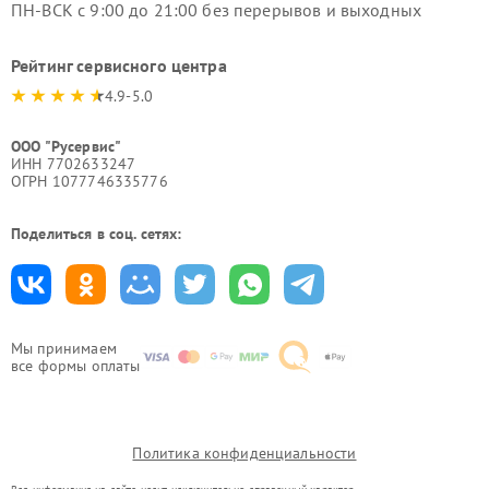
ПН-ВСК с 9:00 до 21:00 без перерывов и выходных
Рейтинг сервисного центра
4.9-5.0
ООО "Русервис"
ИНН 7702633247
ОГРН 1077746335776
Поделиться в соц. сетях:
Мы принимаем
все формы оплаты
Политика конфиденциальности