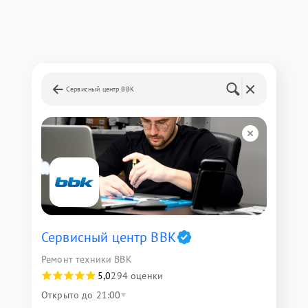
Сервисный центр BBK
Сервисный центр BBK
Ремонт техники BBK
5,0
294 оценки
Открыто до 21:00