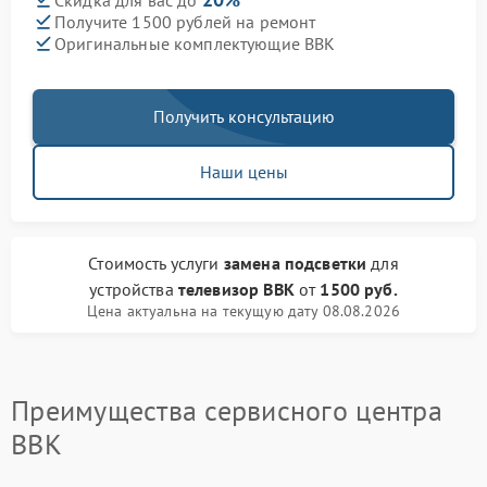
Скидка для вас до
Получите 1500 рублей на ремонт
Оригинальные комплектующие BBK
Получить консультацию
Наши цены
Стоимость услуги
замена подсветки
для
устройства
телевизор BBK
от
1500 руб.
Цена актуальна на текущую дату 08.08.2026
Преимущества сервисного центра
BBK