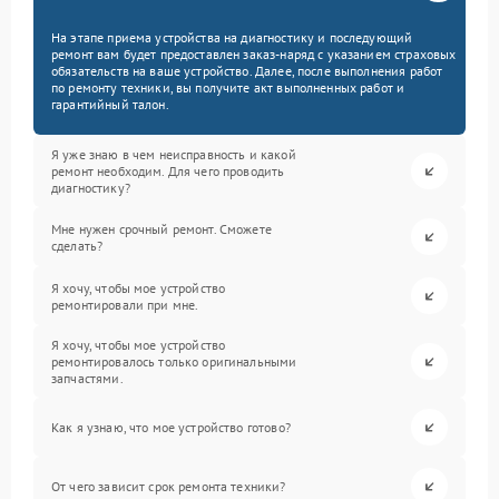
На этапе приема устройства на диагностику и последующий
ремонт вам будет предоставлен заказ-наряд с указанием страховых
обязательств на ваше устройство. Далее, после выполнения работ
по ремонту техники, вы получите акт выполненных работ и
гарантийный талон.
Я уже знаю в чем неисправность и какой
ремонт необходим. Для чего проводить
диагностику?
Мне нужен срочный ремонт. Сможете
сделать?
Я хочу, чтобы мое устройство
ремонтировали при мне.
Я хочу, чтобы мое устройство
ремонтировалось только оригинальными
запчастями.
Как я узнаю, что мое устройство готово?
От чего зависит срок ремонта техники?