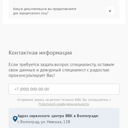
Какую документацию вы предоставляете
для юридических лиц?
Контактная информация
Если требуется задать вопрос специалисту, оставьте
свои данные и дежурный специалист с радостью
проконсультирует Вас!
Отправляя заявку на ремонт техники BBK, Вы соглашаетесь с
Политикой конфиденциальности
Адрес сервисного центра BBK в Волгограде:
г. Волгоград, ул. Невская, 12В