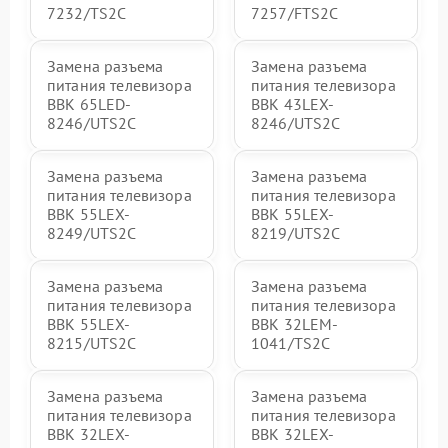
7232/TS2C
7257/FTS2C
Замена разъема
Замена разъема
питания телевизора
питания телевизора
BBK 65LED-
BBK 43LEX-
8246/UTS2C
8246/UTS2C
Замена разъема
Замена разъема
питания телевизора
питания телевизора
BBK 55LEX-
BBK 55LEX-
8249/UTS2C
8219/UTS2C
Замена разъема
Замена разъема
питания телевизора
питания телевизора
BBK 55LEX-
BBK 32LEM-
8215/UTS2C
1041/TS2C
Замена разъема
Замена разъема
питания телевизора
питания телевизора
BBK 32LEX-
BBK 32LEX-