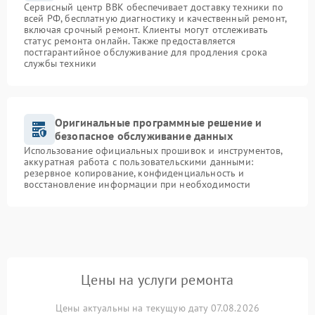
Сервисный центр BBK обеспечивает доставку техники по
всей РФ, бесплатную диагностику и качественный ремонт,
включая срочный ремонт. Клиенты могут отслеживать
статус ремонта онлайн. Также предоставляется
постгарантийное обслуживание для продления срока
службы техники
Оригинальные программные решение и
безопасное обслуживание данных
Использование официальных прошивок и инструментов,
аккуратная работа с пользовательскими данными:
резервное копирование, конфиденциальность и
восстановление информации при необходимости
Цены на услуги ремонта
Цены актуальны на текущую дату 07.08.2026