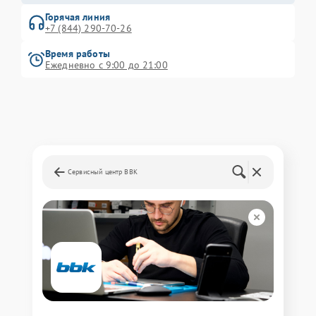
Горячая линия
+7 (844) 290-70-26
Время работы
Ежедневно с 9:00 до 21:00
Сервисный центр BBK