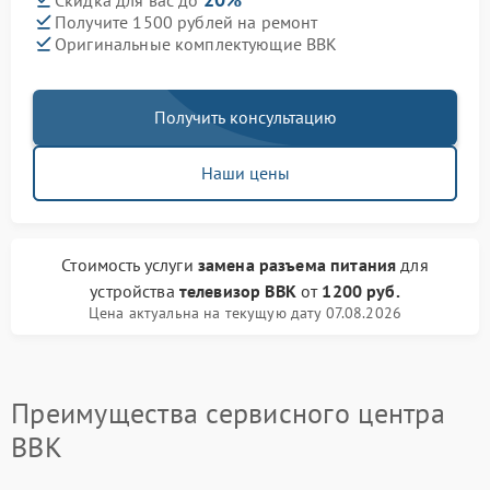
Скидка для вас до
Получите 1500 рублей на ремонт
Оригинальные комплектующие BBK
Получить консультацию
Наши цены
Стоимость услуги
замена разъема питания
для
устройства
телевизор BBK
от
1200 руб.
Цена актуальна на текущую дату 07.08.2026
Преимущества сервисного центра
BBK