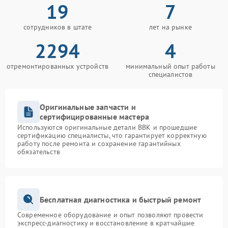
19
7
сотрудников в штате
лет на рынке
2294
4
отремонтированных устройств
минимальный опыт работы
специалистов
Оригинальные запчасти и
сертифицированные мастера
Используются оригинальные детали BBK и прошедшие
сертификацию специалисты, что гарантирует корректную
работу после ремонта и сохранение гарантийных
обязательств
Бесплатная диагностика и быстрый ремонт
Современное оборудование и опыт позволяют провести
экспресс-диагностику и восстановление в кратчайшие