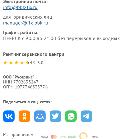
Электронная почта:
info@bbk-fix.ru
для юридических лиц
manager@fix-bbk.ru
График работы:
ПН-ВСК с 9:00 до 21:00 без перерывов и выходных
Рейтинг сервисного центра
4.9-5.0
ООО "Русервис"
ИНН 7702633247
ОГРН 1077746335776
Поделиться в соц. сетях:
Мы принимаем