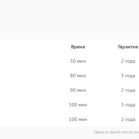
Время
Гарантия
50 мин
2 года
80 мин
3 года
90 мин
2 года
100 мин
3 года
100 мин
2 года
Цены в прайс-листе ук