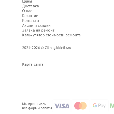
Цены
Доставка
О нас
Гарантии
Контакты
Акции и скидки
Заявка на ремонт
Калькулятор стоимости ремонта
2021-2026 © СЦ vlg.bbk-fix.ru
Карта сайта
Мы принимаем
все формы оплаты