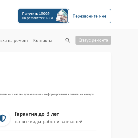
Получить 1500₽
Перезвоните мне
на ремонт техники
Статус ремонта
вка на ремонт
Контакты
а запасных частей при наличии и информирование клиента на каждом
Гарантия до 3 лет
на все виды работ и запчастей