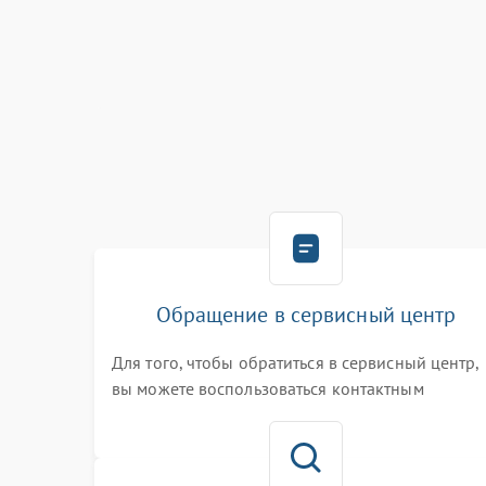
Обращение в сервисный центр
Для того, чтобы обратиться в сервисный центр,
вы можете воспользоваться контактным
телефоном самостоятельно, или оставить свой
номер телефона на сайте