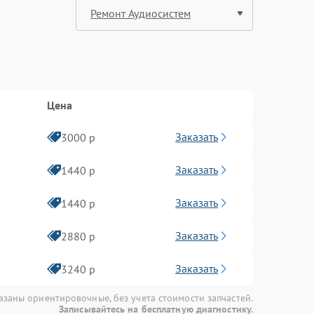
Цена
Заказать
3000 р
Заказать
1440 р
Заказать
1440 р
Заказать
2880 р
Заказать
3240 р
азаны ориентировочные, без учета стоимости запчастей.
Записывайтесь на бесплатную диагностику.