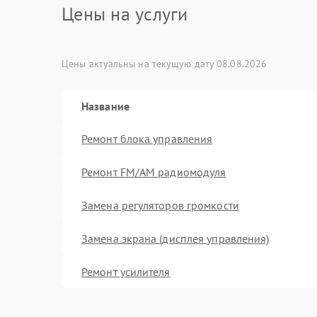
Цены на услуги
Цены актуальны на текущую дату 08.08.2026
Название
Ремонт блока управления
Ремонт FM/AM радиомодуля
Замена регуляторов громкости
Замена экрана (дисплея управления)
Ремонт усилителя