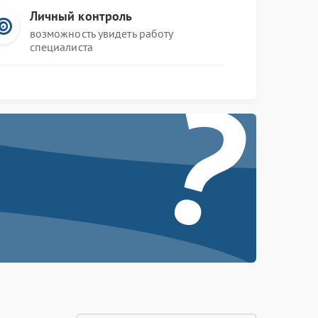
Личный контроль
возможность увидеть работу
специалиста
?