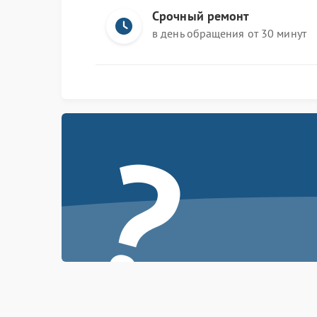
Срочный ремонт
в день обращения от 30 минут
?