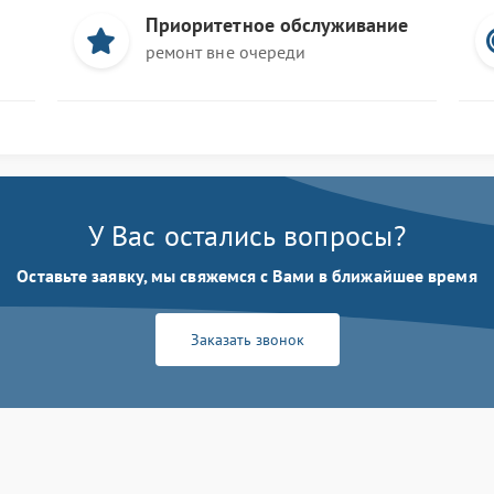
Приоритетное обслуживание
ремонт вне очереди
У Вас остались вопросы?
Оставьте заявку, мы свяжемся с Вами в ближайшее время
Заказать звонок