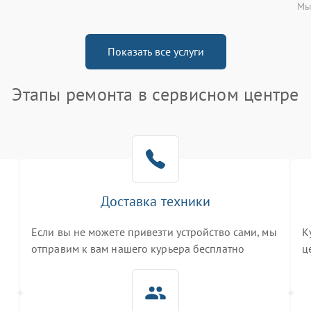
Мы
Показать все услуги
Этапы ремонта в сервисном центре
Доставка техники
Если вы не можете привезти устройство сами, мы
К
отправим к вам нашего курьера бесплатно
ц
3